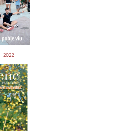
 - 2022