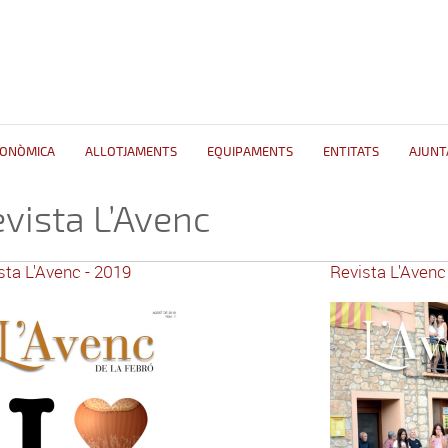
CONÒMICA
ALLOTJAMENTS
EQUIPAMENTS
ENTITATS
AJUN
vista L’Avenc
sta L'Avenc - 2019
Revista L'Avenc